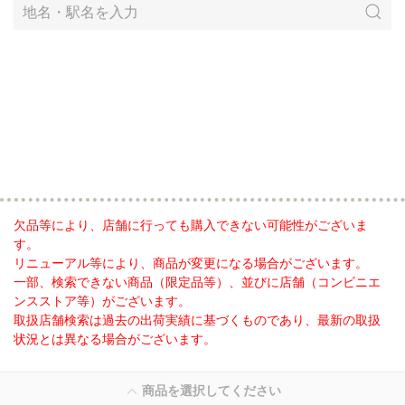
欠品等により、店舗に行っても購入できない可能性がございま
す。
リニューアル等により、商品が変更になる場合がございます。
一部、検索できない商品（限定品等）、並びに店舗（コンビニエ
ンスストア等）がございます。
取扱店舗検索は過去の出荷実績に基づくものであり、最新の取扱
状況とは異なる場合がございます。
商品を選択してください