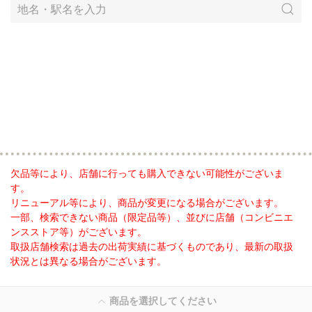
欠品等により、店舗に行っても購入できない可能性がございま
す。
リニューアル等により、商品が変更になる場合がございます。
一部、検索できない商品（限定品等）、並びに店舗（コンビニエ
ンスストア等）がございます。
取扱店舗検索は過去の出荷実績に基づくものであり、最新の取扱
状況とは異なる場合がございます。
商品を選択してください